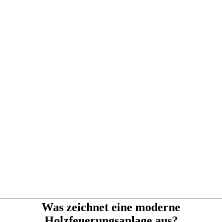
Was zeichnet eine moderne
Holzfeuerungsanlage aus?