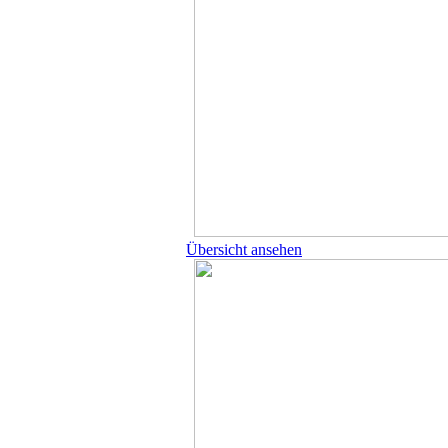
Übersicht ansehen