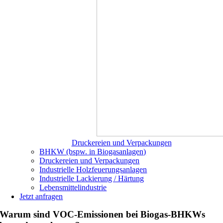
Druckereien und Verpackungen
BHKW (bspw. in Biogasanlagen)
Druckereien und Verpackungen
Industrielle Holzfeuerungsanlagen
Industrielle Lackierung / Härtung
Lebensmittelindustrie
Jetzt anfragen
Warum sind VOC-Emissionen bei Biogas-BHKWs