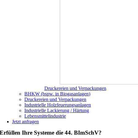
Druckereien und Verpackungen
BHKW (bspw. in Biogasanlagen)
Druckereien und Verpackungen
Industrielle Holzfeuerungsanlagen
Industrielle Lackierung / Härtung
Lebensmittelindustrie
Jetzt anfragen
Erfüllen Ihre Systeme die 44. BImSchV?