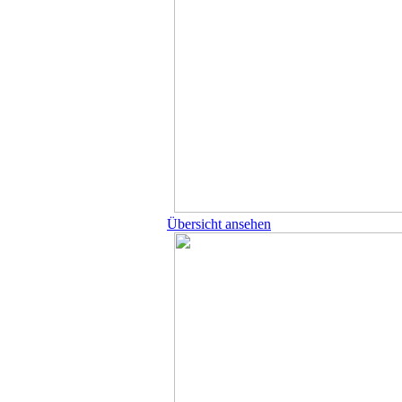
Übersicht ansehen